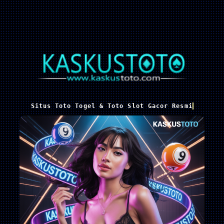
Situs Toto Togel & Toto Slot Gacor Resmi